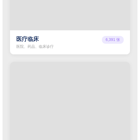
医疗临床
6,391
张
医院、药品、临床诊疗