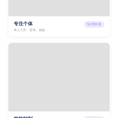
专注个体
52,950
张
单人工作、思考、独处