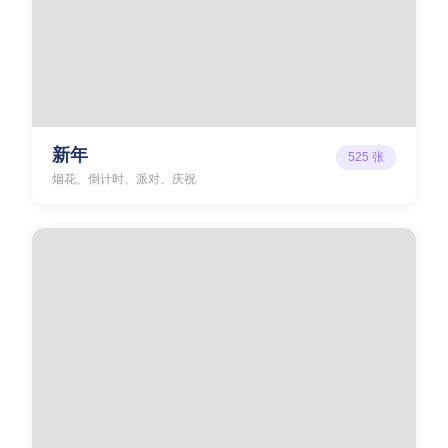
新年
525
张
烟花、倒计时、派对、庆祝