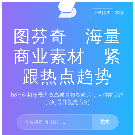
套餐购买
登录
图芬奇 海量
商业素材 紧
跟热点趋势
按行业和场景浏览高质量授权图片，为你的品牌
找到最佳视觉方案
搜索