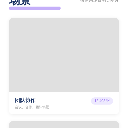
场景
按使用场景浏览图片
团队协作
13,403
张
会议、合作、团队场景