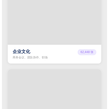
企业文化
62,448
张
商务会议、团队协作、职场