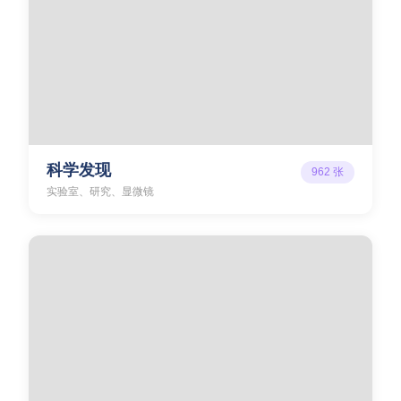
科学发现
962
张
实验室、研究、显微镜