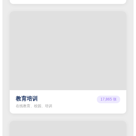
教育培训
17,865
张
在线教育、校园、培训