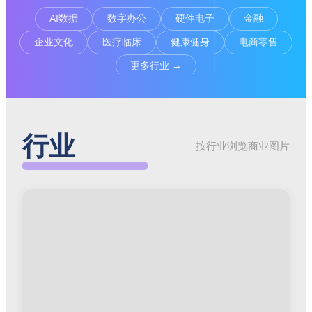
AI数据
数字办公
硬件电子
金融
企业文化
医疗临床
健康健身
电商零售
更多行业 →
行业
按行业浏览商业图片