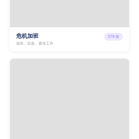
危机加班
579
张
加班、应急、紧张工作