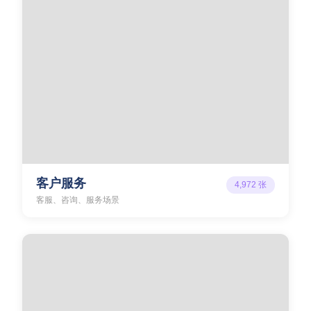
客户服务
4,972
张
客服、咨询、服务场景