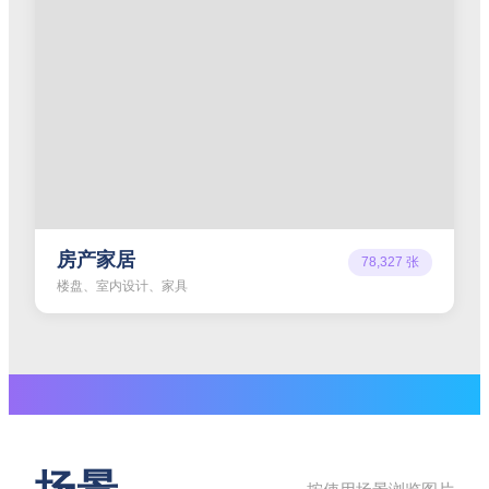
房产家居
78,327
张
楼盘、室内设计、家具