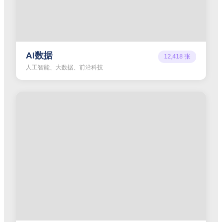
AI数据
12,418
张
人工智能、大数据、前沿科技