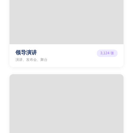
领导演讲
3,124
张
演讲、发布会、舞台